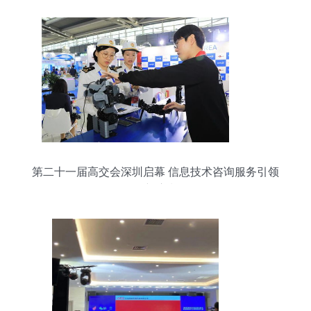
第二十一届高交会深圳启幕 信息技术咨询服务引领
创新浪潮