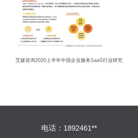
艾媒咨询2020上半年中国企业服务SaaS行业研究
报告 信息技术咨询服务的价值重塑与市场新机
电话：1892461**