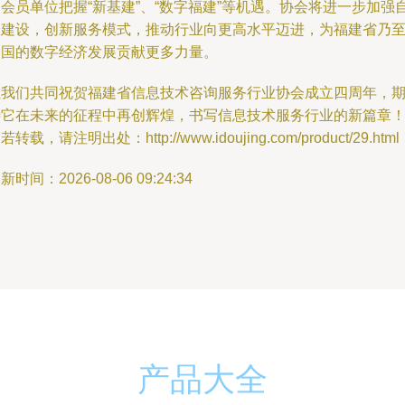
会员单位把握“新基建”、“数字福建”等机遇。协会将进一步加强
身建设，创新服务模式，推动行业向更高水平迈进，为福建省乃
全国的数字经济发展贡献更多力量。
让我们共同祝贺福建省信息技术咨询服务行业协会成立四周年，
待它在未来的征程中再创辉煌，书写信息技术服务行业的新篇章
若转载，请注明出处：http://www.idoujing.com/product/29.html
新时间：2026-08-06 09:24:34
产品大全