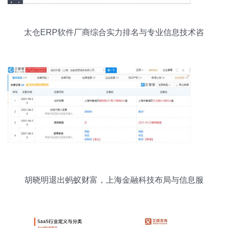
太仓ERP软件厂商综合实力排名与专业信息技术咨
询服务指南
胡晓明退出蚂蚁财富，上海金融科技布局与信息服
务新思考