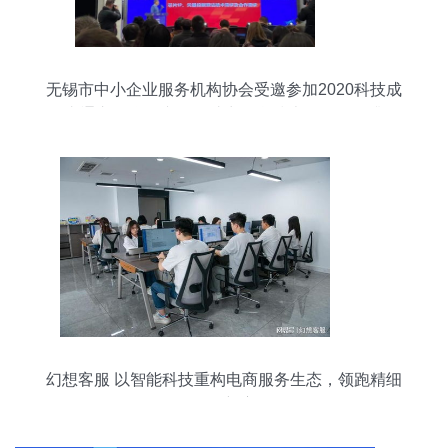
无锡市中小企业服务机构协会受邀参加2020科技成
果直通车物联网专场，助力信息技术咨询服务升级
幻想客服 以智能科技重构电商服务生态，领跑精细
化服务新赛道