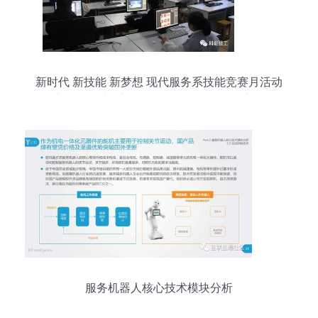
新时代 新技能 新梦想 现代服务系技能竞赛月活动
圆满落幕，以创新引领信息技术咨询服务新征程
服务机器人核心技术模块分析