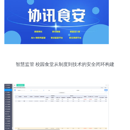
智慧监管 校园食堂从制度到技术的安全闭环构建