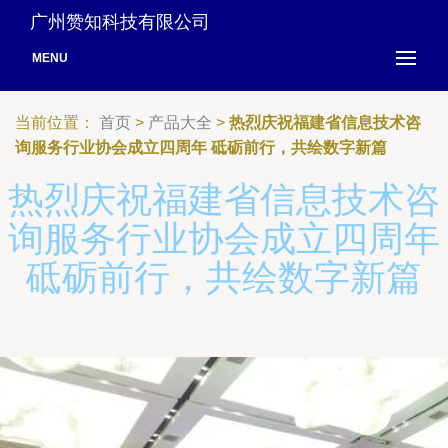
广州赞知科技有限公司
MENU
当前位置：
首页
>
产品大全
>
热烈庆祝福建省信息技术咨
询服务行业协会成立四周年 砥砺前行，共绘数字新篇
热烈庆祝福建省信息技术咨
询服务行业协会成立四周年
砥砺前行，共绘数字新篇