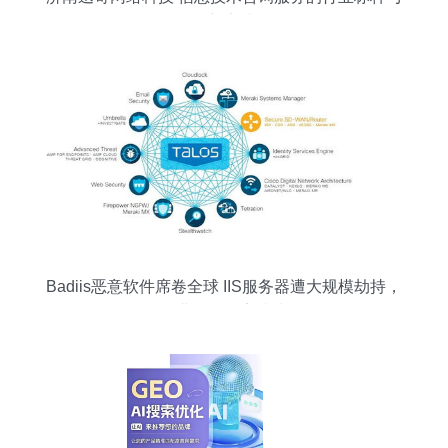
创新实践
Badiis恶意软件席卷全球 IIS服务器遭大规模劫持，
企业如何筑牢防线