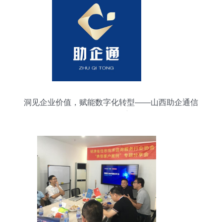
洞见企业价值，赋能数字化转型——山西助企通信
息咨询服务深度解析