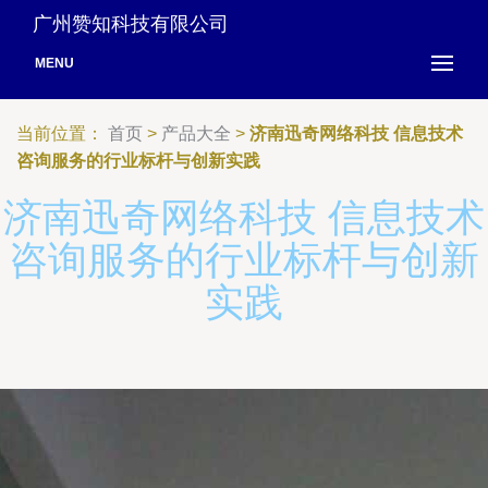
广州赞知科技有限公司
MENU
当前位置：
首页
>
产品大全
>
济南迅奇网络科技 信息技术
咨询服务的行业标杆与创新实践
济南迅奇网络科技 信息技术
咨询服务的行业标杆与创新
实践