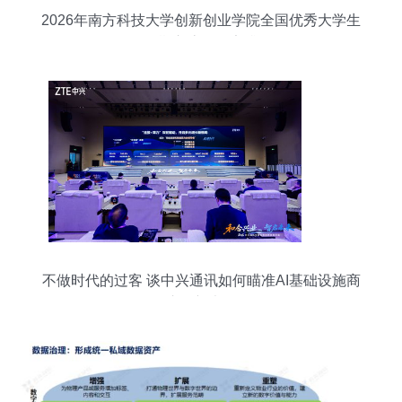
2026年南方科技大学创新创业学院全国优秀大学生
暑期交流报名安排
不做时代的过客 谈中兴通讯如何瞄准AI基础设施商
这个新坐标