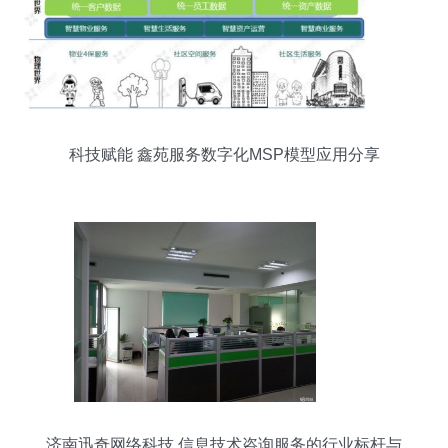
科技赋能 鑫苑服务数字化MSP模型应用分享
济南迅奇网络科技 信息技术咨询服务的行业标杆与