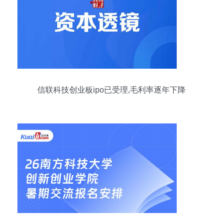
信联科技创业板ipo已受理,毛利率逐年下降