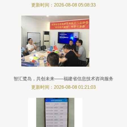
息咨询服务深度解析
更新时间：2026-08-08 05:08:33
智汇鹭岛，共创未来——福建省信息技术咨询服务
行业协会厦门交流中心典型客户案例分享会圆满举
更新时间：2026-08-08 01:21:03
行