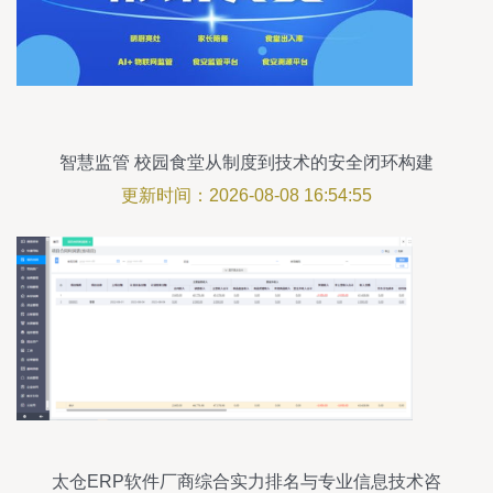
智慧监管 校园食堂从制度到技术的安全闭环构建
更新时间：2026-08-08 16:54:55
太仓ERP软件厂商综合实力排名与专业信息技术咨