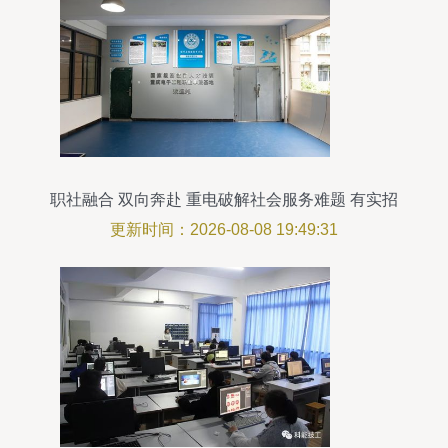
职社融合 双向奔赴 重电破解社会服务难题 有实招
更新时间：2026-08-08 19:49:31