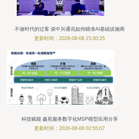
不做时代的过客 谈中兴通讯如何瞄准AI基础设施商
这个新坐标
更新时间：2026-08-08 15:30:25
科技赋能 鑫苑服务数字化MSP模型应用分享
更新时间：2026-08-08 02:55:07