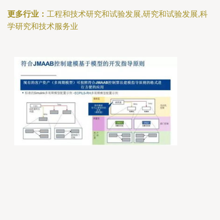
更多行业：
工程和技术研究和试验发展,研究和试验发展,科
学研究和技术服务业