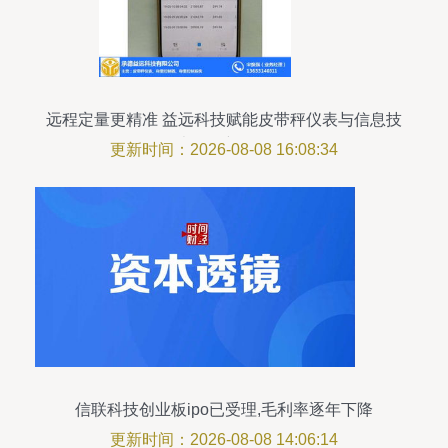
远程定量更精准 益远科技赋能皮带秤仪表与信息技
术咨询新风向
更新时间：2026-08-08 16:08:34
信联科技创业板ipo已受理,毛利率逐年下降
更新时间：2026-08-08 14:06:14