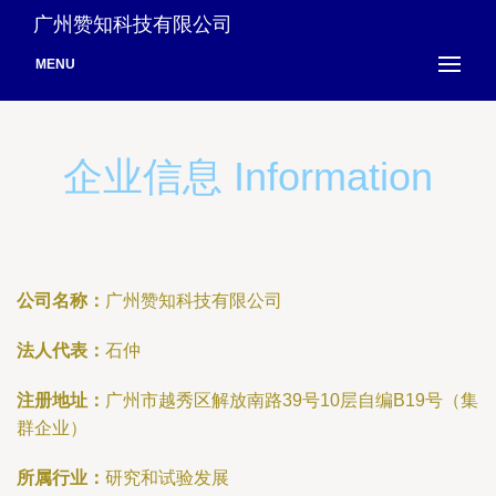
广州赞知科技有限公司
MENU
企业信息 Information
公司名称：
广州赞知科技有限公司
法人代表：
石仲
注册地址：
广州市越秀区解放南路39号10层自编B19号（集
群企业）
所属行业：
研究和试验发展