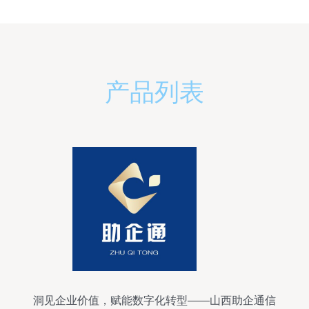
产品列表
洞见企业价值，赋能数字化转型——山西助企通信