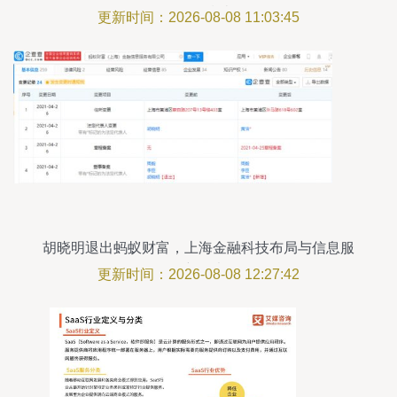
询服务指南
更新时间：2026-08-08 11:03:45
胡晓明退出蚂蚁财富，上海金融科技布局与信息服
务新思考
更新时间：2026-08-08 12:27:42