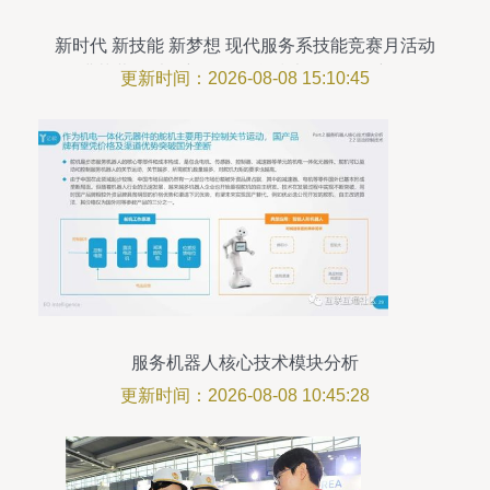
新时代 新技能 新梦想 现代服务系技能竞赛月活动
圆满落幕，以创新引领信息技术咨询服务新征程
更新时间：2026-08-08 15:10:45
服务机器人核心技术模块分析
更新时间：2026-08-08 10:45:28