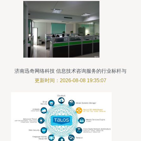
济南迅奇网络科技 信息技术咨询服务的行业标杆与
创新实践
更新时间：2026-08-08 19:35:07