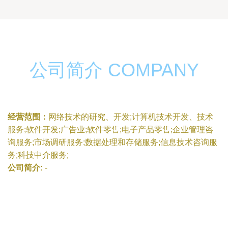
公司简介 COMPANY
经营范围：
网络技术的研究、开发;计算机技术开发、技术
服务;软件开发;广告业;软件零售;电子产品零售;企业管理咨
询服务;市场调研服务;数据处理和存储服务;信息技术咨询服
务;科技中介服务;
公司简介:
-