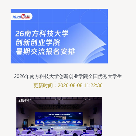
2026年南方科技大学创新创业学院全国优秀大学生
暑期交流报名安排
更新时间：2026-08-08 11:22:36