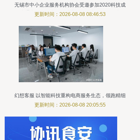
无锡市中小企业服务机构协会受邀参加2020科技成
果直通车物联网专场，助力信息技术咨询服务升级
更新时间：2026-08-08 08:46:53
幻想客服 以智能科技重构电商服务生态，领跑精细
化服务新赛道
更新时间：2026-08-08 20:05:55