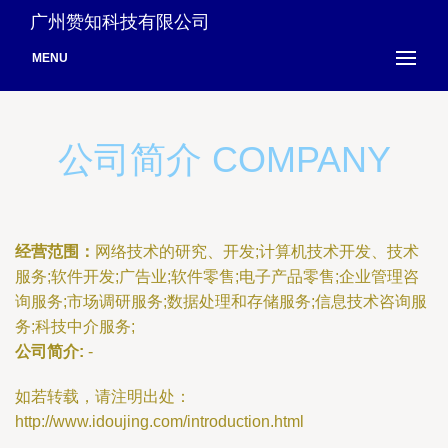
广州赞知科技有限公司
MENU
公司简介 COMPANY
经营范围：
网络技术的研究、开发;计算机技术开发、技术
服务;软件开发;广告业;软件零售;电子产品零售;企业管理咨
询服务;市场调研服务;数据处理和存储服务;信息技术咨询服
务;科技中介服务;
公司简介:
-
如若转载，请注明出处：
http://www.idoujing.com/introduction.html